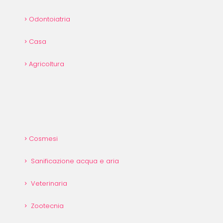
Odontoiatria
Casa
Agricoltura
Cosmesi
Sanificazione acqua e aria
Veterinaria
Zootecnia