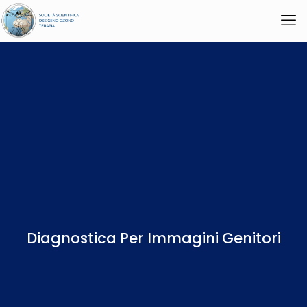
Diagnostica Per Immagini Genitori