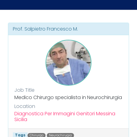
Prof. Salpietro Francesco M.
Job Title
Medico Chirurgo specialista in Neurochirurgia
Location
Diagnostica Per Immagini Genitori
Messina
Sicilia
Tags
Chirurgo
Neurochirugia