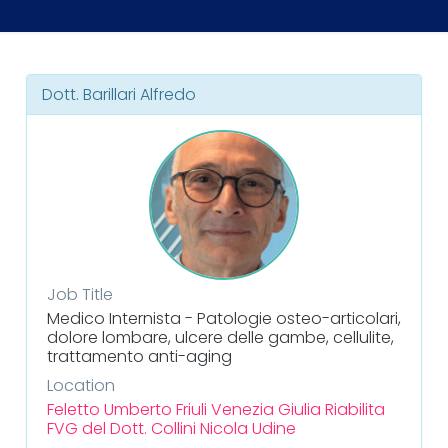
Dott. Barillari Alfredo
Job Title
Medico Internista - Patologie osteo-articolari,
dolore lombare, ulcere delle gambe, cellulite,
trattamento anti-aging
Location
Feletto Umberto
Friuli Venezia Giulia
Riabilita
FVG del Dott. Collini Nicola
Udine