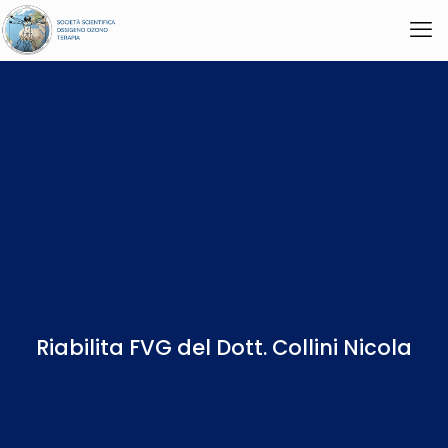
Riabilita FVG del Dott. Collini Nicola