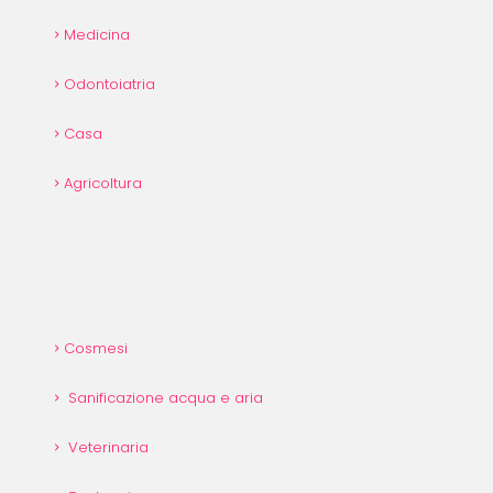
Medicina
Odontoiatria
Casa
Agricoltura
Cosmesi
Sanificazione acqua e aria
Veterinaria