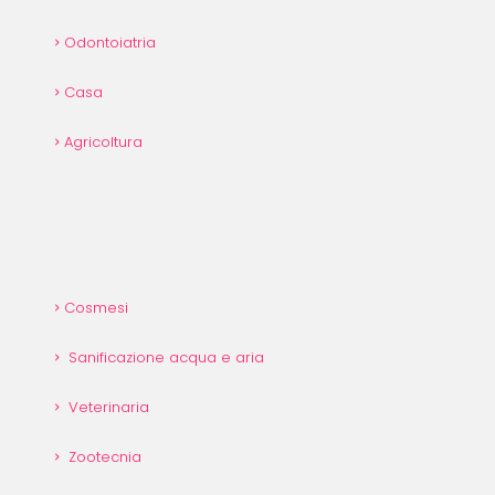
Odontoiatria
Casa
Agricoltura
Cosmesi
Sanificazione acqua e aria
Veterinaria
Zootecnia