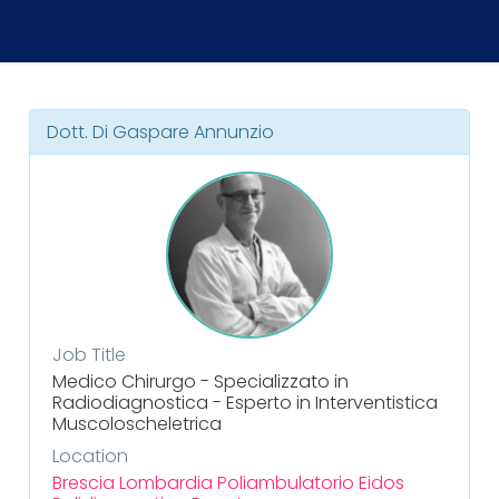
Dott. Di Gaspare Annunzio
Job Title
Medico Chirurgo - Specializzato in
Radiodiagnostica - Esperto in Interventistica
Muscoloscheletrica
Location
Brescia
Lombardia
Poliambulatorio Eidos