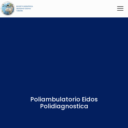
Poliambulatorio Eidos
Polidiagnostica