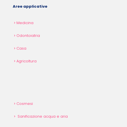
Aree applicative
Medicina
Odontoiatria
Casa
Agricoltura
Cosmesi
Sanificazione acqua e aria