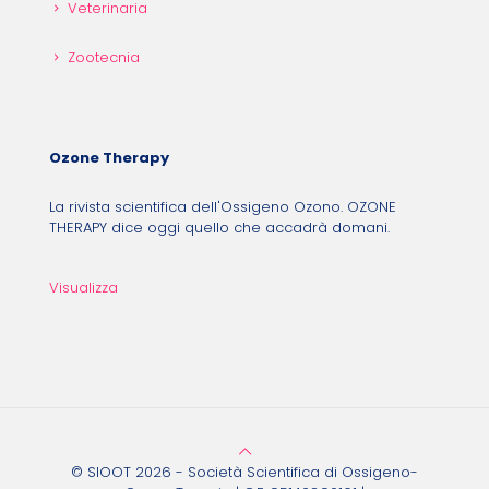
Veterinaria
Zootecnia
Ozone Therapy
La rivista scientifica dell'Ossigeno Ozono. OZONE
THERAPY dice oggi quello che accadrà domani.
Visualizza
© SIOOT 2026 - Società Scientifica di Ossigeno-