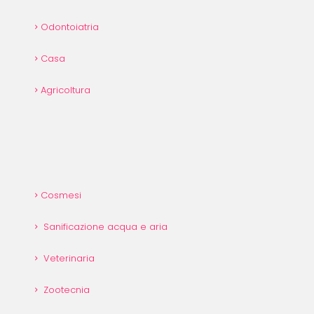
Odontoiatria
Casa
Agricoltura
Cosmesi
Sanificazione acqua e aria
Veterinaria
Zootecnia