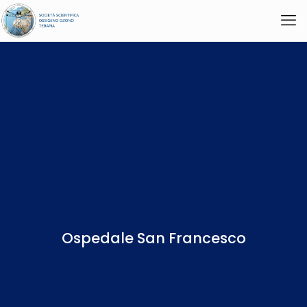
Ospedale San Francesco