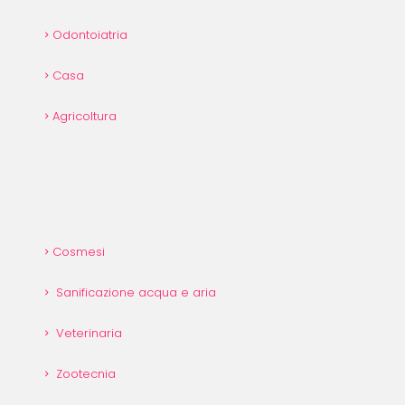
Odontoiatria
Casa
Agricoltura
Cosmesi
Sanificazione acqua e aria
Veterinaria
Zootecnia