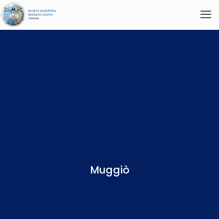
Muggiò