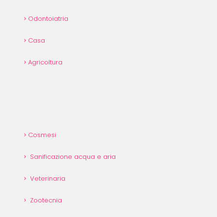
Odontoiatria
Casa
Agricoltura
Cosmesi
Sanificazione acqua e aria
Veterinaria
Zootecnia