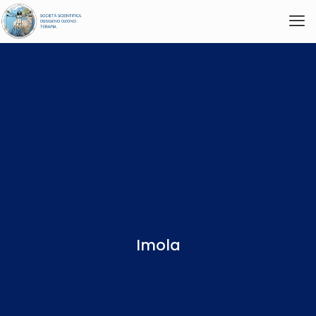
Imola