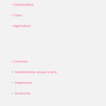
Odontoiatria
Casa
Agricoltura
Cosmesi
Sanificazione acqua e aria
Veterinaria
Zootecnia