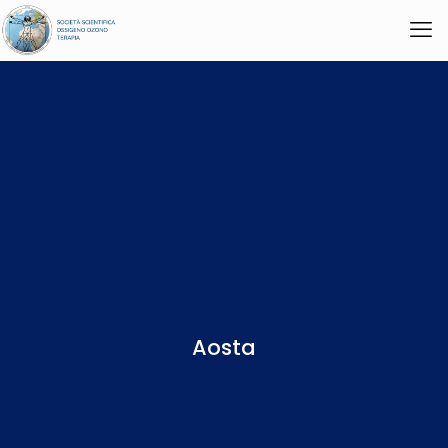
Aosta