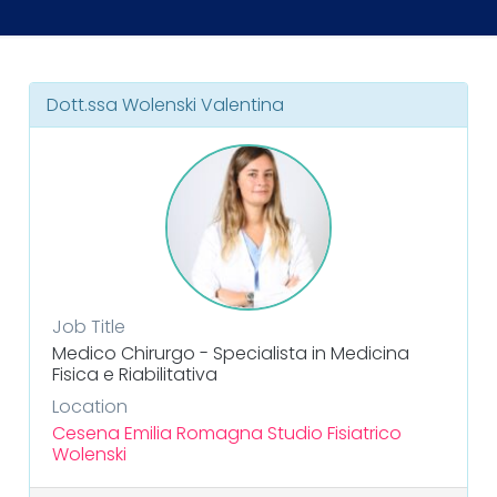
Dott.ssa Wolenski Valentina
Job Title
Medico Chirurgo - Specialista in Medicina
Fisica e Riabilitativa
Location
Cesena
Emilia Romagna
Studio Fisiatrico
Wolenski