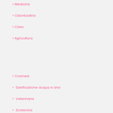
Medicina
Odontoiatria
Casa
Agricoltura
Cosmesi
Sanificazione acqua e aria
Veterinaria
Zootecnia