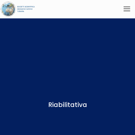
Riabilitativa