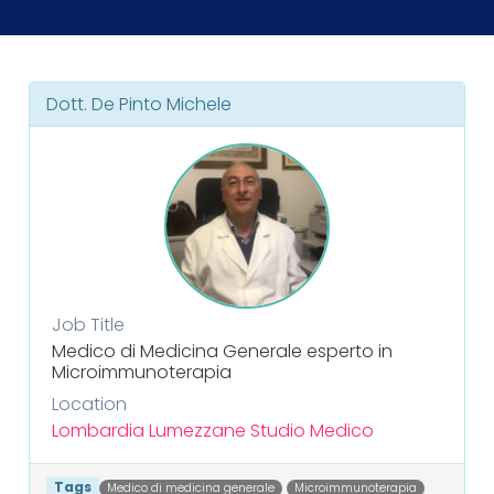
Dott. De Pinto Michele
Job Title
Medico di Medicina Generale esperto in
Microimmunoterapia
Location
Lombardia
Lumezzane
Studio Medico
Tags
Medico di medicina generale
Microimmunoterapia