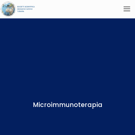
Microimmunoterapia