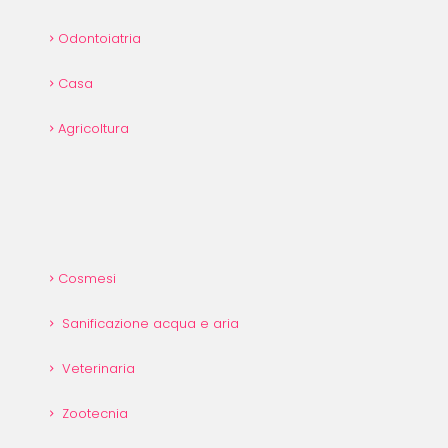
Odontoiatria
Casa
Agricoltura
Cosmesi
Sanificazione acqua e aria
Veterinaria
Zootecnia