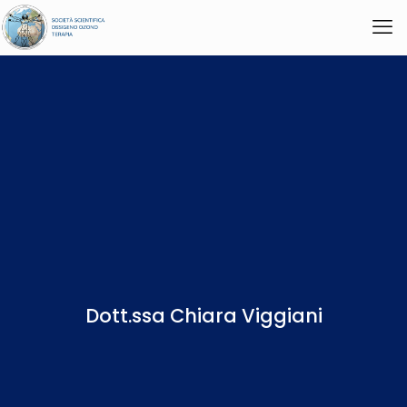
Dott.ssa Chiara Viggiani