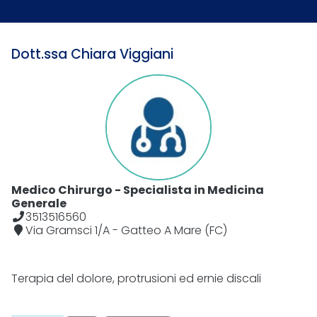
Dott.ssa Chiara Viggiani
Medico Chirurgo - Specialista in Medicina
Generale
3513516560
Via Gramsci 1/A - Gatteo A Mare (FC)
Terapia del dolore, protrusioni ed ernie discali