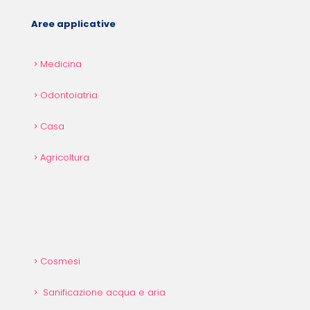
Aree applicative
Medicina
Odontoiatria
Casa
Agricoltura
Cosmesi
Sanificazione acqua e aria