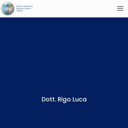
Dott. Rigo Luca