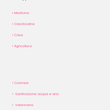
Medicina
Odontoiatria
Casa
Agricoltura
Cosmesi
Sanificazione acqua e aria
Veterinaria