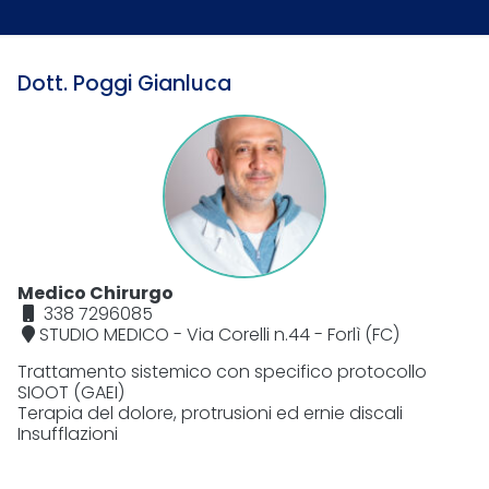
Dott. Poggi Gianluca
Medico Chirurgo
338 7296085
STUDIO MEDICO - Via Corelli n.44 - Forlì (FC)
Trattamento sistemico con specifico protocollo
SIOOT (GAEI)
Terapia del dolore, protrusioni ed ernie discali
Insufflazioni