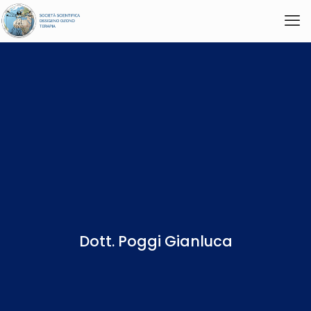
Dott. Poggi Gianluca