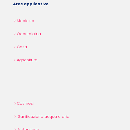
Aree applicative
Medicina
Odontoiatria
Casa
Agricoltura
Cosmesi
Sanificazione acqua e aria
Veterinaria