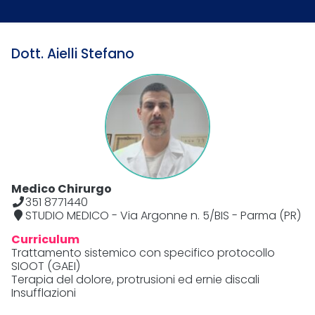
Dott. Aielli Stefano
Medico Chirurgo
351 8771440
STUDIO MEDICO - Via Argonne n. 5/BIS - Parma (PR)
Curriculum
Trattamento sistemico con specifico protocollo
SIOOT (GAEI)
Terapia del dolore, protrusioni ed ernie discali
Insufflazioni