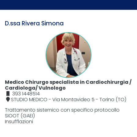
D.ssa Rivera Simona
Medico Chirurgo specialista in Cardiochirurgia /
Cardiologa/ Vulnologo
393 1448514
STUDIO MEDICO - Via Montavideo 5 - Torino (TO)
Trattamento sistemico con specifico protocollo
SIOOT (GAEI)
Insufflazioni