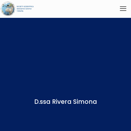
D.ssa Rivera Simona