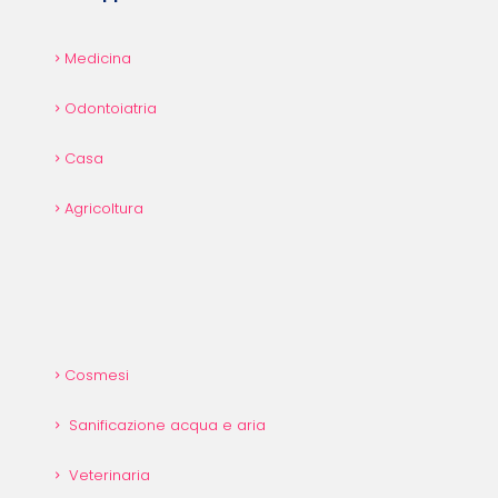
Medicina
Odontoiatria
Casa
Agricoltura
Cosmesi
Sanificazione acqua e aria
Veterinaria