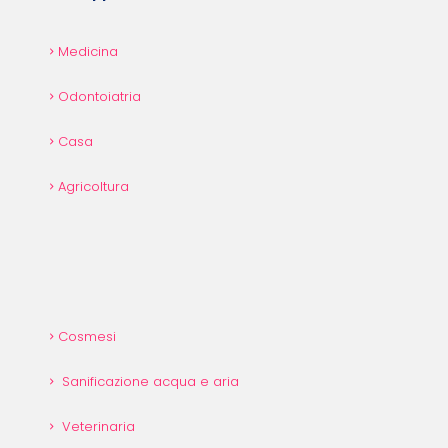
Medicina
Odontoiatria
Casa
Agricoltura
Cosmesi
Sanificazione acqua e aria
Veterinaria