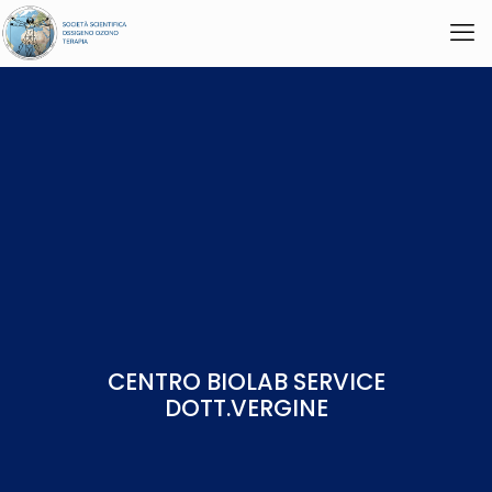
CENTRO BIOLAB SERVICE
DOTT.VERGINE