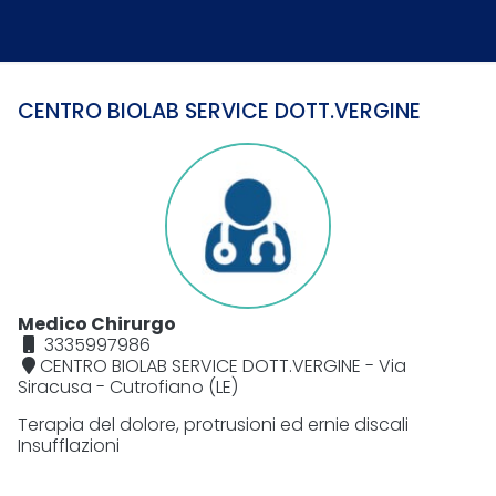
CENTRO BIOLAB SERVICE DOTT.VERGINE
Medico Chirurgo
3335997986
CENTRO BIOLAB SERVICE DOTT.VERGINE - Via
Siracusa - Cutrofiano (LE)
Terapia del dolore, protrusioni ed ernie discali
Insufflazioni