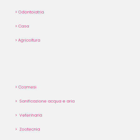
Odontoiatria
Casa
Agricoltura
Cosmesi
Sanificazione acqua e aria
Veterinaria
Zootecnia