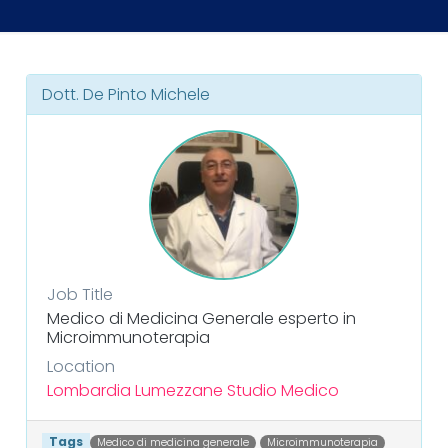
Dott. De Pinto Michele
Job Title
Medico di Medicina Generale esperto in
Microimmunoterapia
Location
Lombardia
Lumezzane
Studio Medico
Tags
Medico di medicina generale
Microimmunoterapia