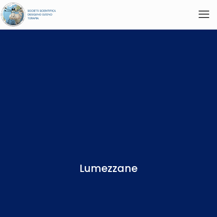
Lumezzane